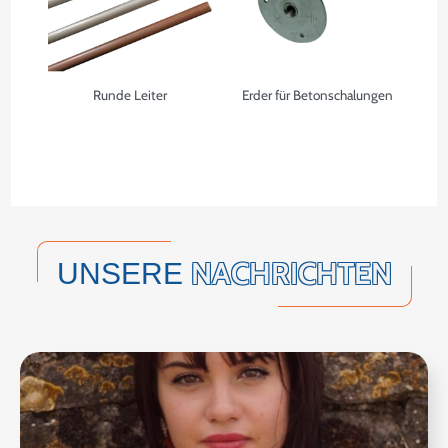
Runde Leiter
Erder für Betonschalungen
NACHRICHTEN
UNSERE