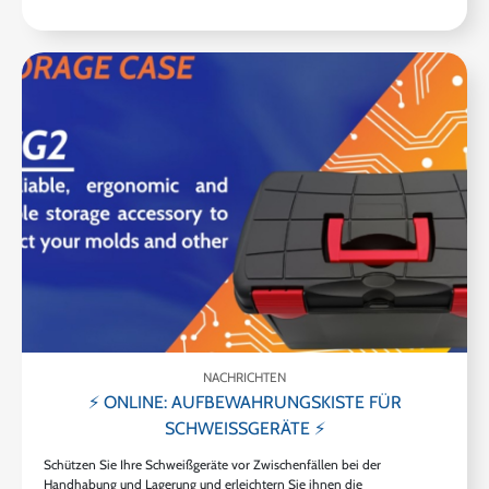
NACHRICHTEN
⚡ ONLINE: AUFBEWAHRUNGSKISTE FÜR
SCHWEISSGERÄTE ⚡
Schützen Sie Ihre Schweißgeräte vor Zwischenfällen bei der
Handhabung und Lagerung und erleichtern Sie ihnen die