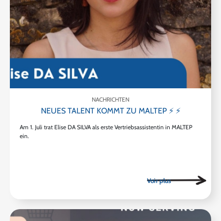
NACHRICHTEN
NEUES TALENT KOMMT ZU MALTEP ⚡ ⚡
Am 1. Juli trat Elise DA SILVA als erste Vertriebsassistentin in MALTEP
ein.