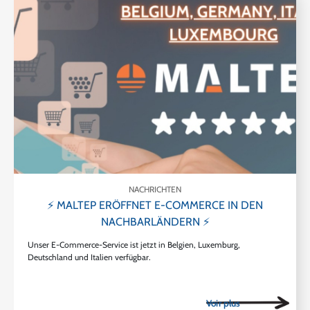
NACHRICHTEN
⚡ MALTEP ERÖFFNET E-COMMERCE IN DEN
NACHBARLÄNDERN ⚡
Unser E-Commerce-Service ist jetzt in Belgien, Luxemburg,
Deutschland und Italien verfügbar.